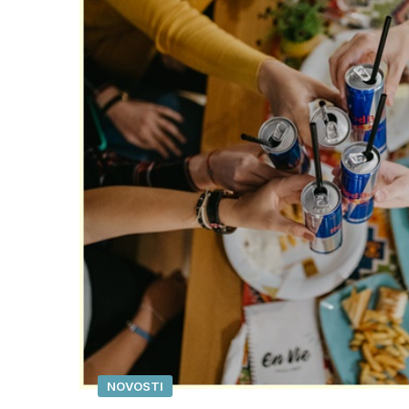
NOVOSTI