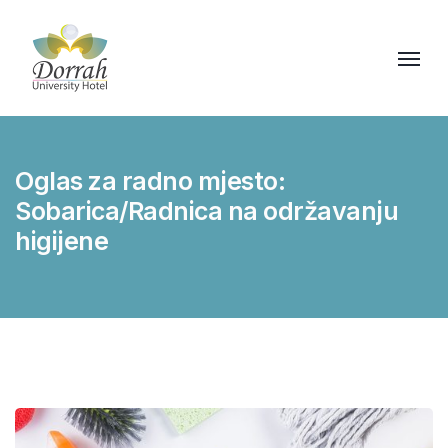
Oglas za radno mjesto:
Sobarica/Radnica na održavanju
higijene