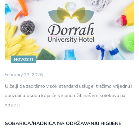
NOVOSTI
February 23, 2026
U želji da zadržimo visok standard usluge, tražimo vrijednu i
pouzdanu osobu koja će se pridružiti našem kolektivu na
poziciji:
SOBARICA/RADNICA NA ODRŽAVANJU HIGIJENE