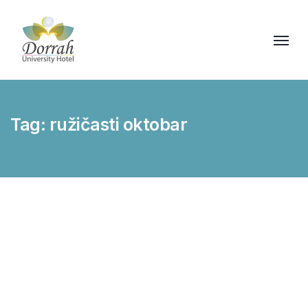
Tag:
ružičasti oktobar