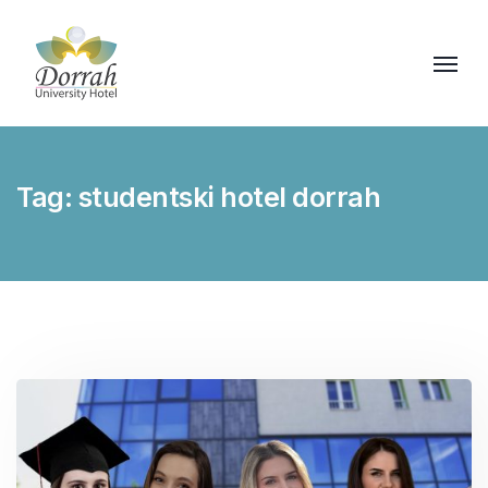
Tag:
studentski hotel dorrah